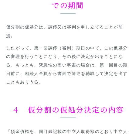
での期間
仮分割の仮処分は、調停又は審判を申し立てることが前
提。
したがって、第一回調停（審判）期日の中で、この仮処分
の審理を行うことになり、その後に決定が出ることにな
る。もっとも、緊急性の高い事案の場合は、第一回目の期
日前に、相続人全員から書面で陳述を聴取して決定を出す
こともありうる。
４ 仮分割の仮処分決定の内容
「預金債権を、同目録記載の申立人取得額のとおり申立人