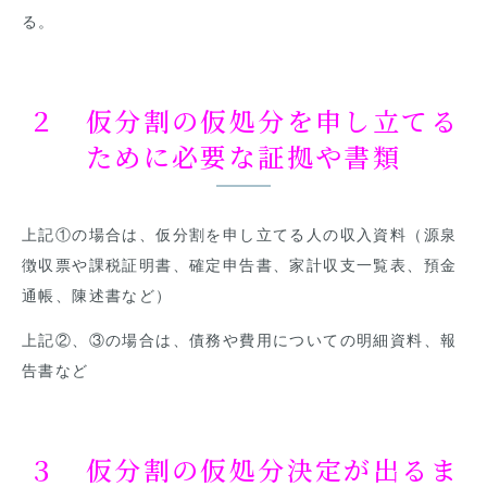
る。
２ 仮分割の仮処分を申し立てる
ために必要な証拠や書類
上記①の場合は、仮分割を申し立てる人の収入資料（源泉
徴収票や課税証明書、確定申告書、家計収支一覧表、預金
通帳、陳述書など）
上記②、③の場合は、債務や費用についての明細資料、報
告書など
３ 仮分割の仮処分決定が出るま