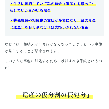
・生活に困窮していて親の預金（遺産）を頼って生
活していた者がいる場合
・葬儀費用や相続税の支払が多額になり、親の預金
（遺産）をおろさなければ支払いきれない場合
などには、相続人が立ち行かなくなってしまうという事態
が発生することが懸念されます。
このような事態に対処するために検討すべき手続というの
が
「遺産の仮分割の仮処分」