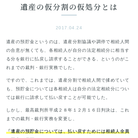
遺産の仮分割の仮処分とは
2017.04.24
遺産の預貯金というのは、遺産分割協議や調停で相続人間
の合意が無くても、各相続人が自分の法定相続分に相当す
る分を銀行に払戻し請求することができる、というのがこ
れまでの裁判・銀行実務でした。
ですので、これまでは、遺産分割で相続人間で揉めていて
も、預貯金については各相続人は自分の法定相続分につい
ては銀行に請求して払い戻すことが可能でした。
しかし、最高裁判所平成２８年１２月１６日判決は、これ
までの裁判・銀行実務を変更し、
「遺産の預貯金については、払い戻すためには相続人全員