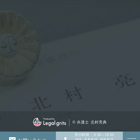
© 弁護士 北村亮典
受付時間 ：9:30～19:00