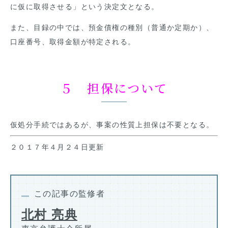
に仮に取得させる」という決定文となる。
また、目録の中では、預金債権の種別（普通か定期か）、
口座番号、取得金額が特定される。
５ 担保について
仮処分手続ではあるが、事案の性質上担保は不要となる。
２０１７年４月２４日更新
この記事の監修者
北村 亮典