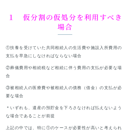
１ 仮分割の仮処分を利用すべき
場合
①扶養を受けていた共同相続人の生活費や施設入所費用の
支払を早急にしなければならない場合
②葬儀費用や相続税など相続に伴う費用の支払が必要な場
合
③被相続人の医療費や被相続人の債務（借金）の支払が必
要な場合
＊いずれも、遺産の預貯金を下ろさなければ払えないよう
な場合であることが前提
上記の中では、特に①のケースが必要性が高いと考えられ