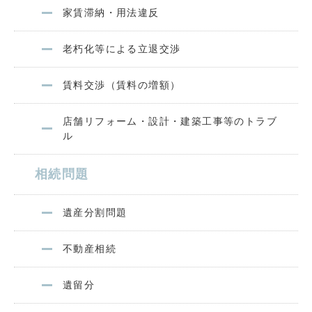
家賃滞納・用法違反
老朽化等による立退交渉
賃料交渉（賃料の増額）
店舗リフォーム・設計・建築工事等のトラブ
ル
相続問題
遺産分割問題
不動産相続
遺留分