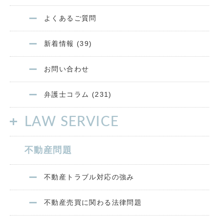
よくあるご質問
新着情報 (39)
お問い合わせ
弁護士コラム (231)
LAW SERVICE
不動産問題
不動産トラブル対応の強み
不動産売買に関わる法律問題