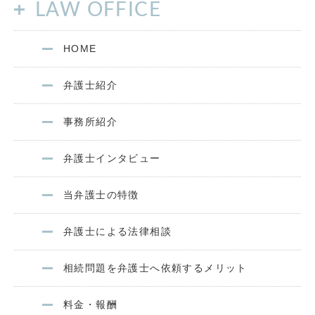
LAW OFFICE
HOME
弁護士紹介
事務所紹介
弁護士インタビュー
当弁護士の特徴
弁護士による法律相談
相続問題を弁護士へ依頼するメリット
料金・報酬