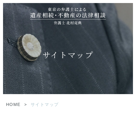
サイトマップ
HOME
>
サイトマップ