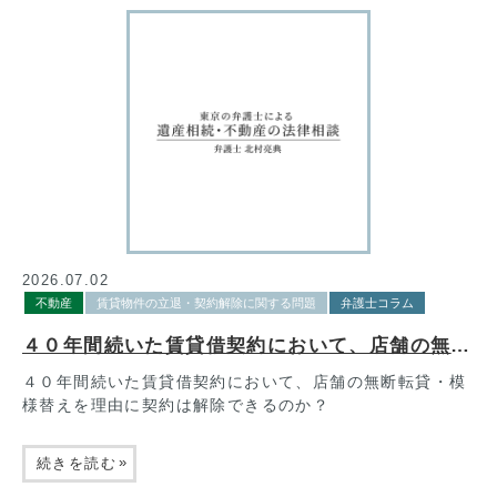
2026.07.02
不動産
賃貸物件の立退・契約解除に関する問題
弁護士コラム
４０年間続いた賃貸借契約において、店舗の無断転貸・模様替えを理由に契約は解除できるのか？
４０年間続いた賃貸借契約において、店舗の無断転貸・模
様替えを理由に契約は解除できるのか？
»
続きを読む