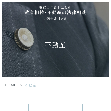
不動産
HOME
>
不動産