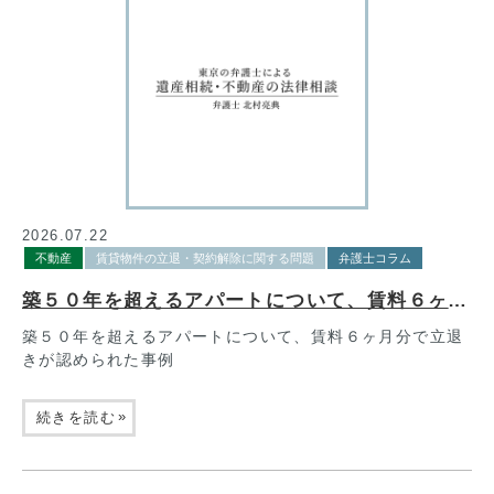
2026.07.22
不動産
賃貸物件の立退・契約解除に関する問題
弁護士コラム
築５０年を超えるアパートについて、賃料６ヶ月分で立退きが認められた事例
築５０年を超えるアパートについて、賃料６ヶ月分で立退
きが認められた事例
»
続きを読む