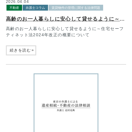
2026.04.04
不動産
弁護士コラム
賃貸物件の管理に関する法律問題
高齢のお一人暮らしに安心して貸せるように～住宅セーフティネット法2024年改正の概要について
高齢のお一人暮らしに安心して貸せるように～住宅セーフ
ティネット法2024年改正の概要について
»
続きを読む