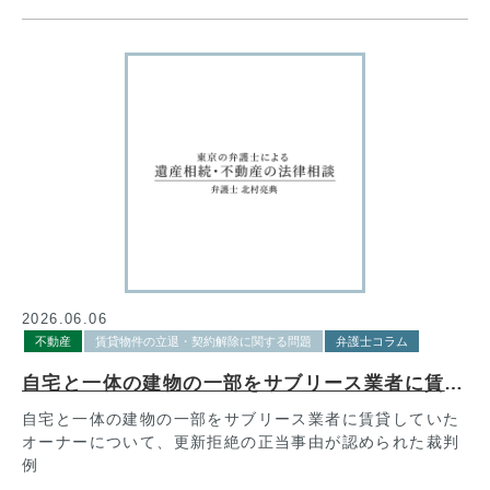
2026.06.06
不動産
賃貸物件の立退・契約解除に関する問題
弁護士コラム
自宅と一体の建物の一部をサブリース業者に賃貸していたオーナーについて、更新拒絶の正当事由が認められた裁判例
自宅と一体の建物の一部をサブリース業者に賃貸していた
オーナーについて、更新拒絶の正当事由が認められた裁判
例