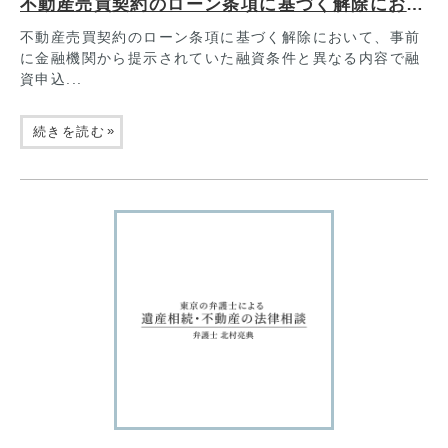
不動産売買契約のローン条項に基づく解除において、事前に金融機関から提示されていた融資条件と異なる内容で融資申込みをした場合、ローン条項に基づく解除が認められるか
不動産売買契約のローン条項に基づく解除において、事前
に金融機関から提示されていた融資条件と異なる内容で融
資申込...
»
続きを読む