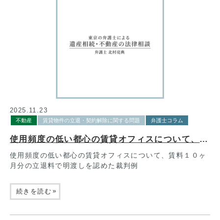
2025.11.23
不動産
賃貸物件の立退・契約解除に関する問題
弁護士コラム
使用頻度の低い都心の賃貸オフィスについて、賃料１０ヶ月分の立退料で明渡しを認めた裁判例
使用頻度の低い都心の賃貸オフィスについて、賃料１０ヶ
月分の立退料で明渡しを認めた裁判例
»
続きを読む