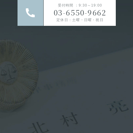
受付時間 ：9:30～19:00
03-6550-9662
定休日：土曜・日曜・祝日