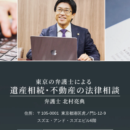
Previous
Next
住所
：
〒105-0001
東京都港区虎ノ門1-12-9
スズエ・アンド・スズエビル6階