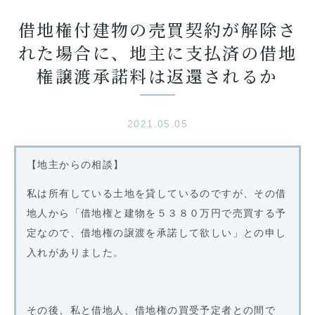
借地権付建物の売買契約が解除さ
れた場合に、地主に支払済の借地
権譲渡承諾料は返還されるか
2021.05.05
【地主からの相談】
私は所有している土地を貸しているのですが、その借
地人から「借地権と建物を５３８０万円で売買する予
定なので、借地権の譲渡を承諾して欲しい」との申し
入れがありました。
その後、私と借地人、借地権の買受予定者との間で