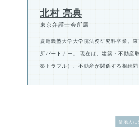
北村 亮典
東京弁護士会所属
慶應義塾大学大学院法務研究科卒業。東
所パートナー。 現在は、建築・不動産
築トラブル）、不動産が関係する相続問