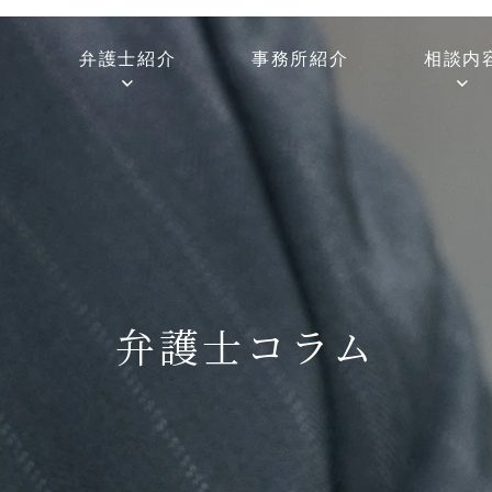
弁護士紹介
事務所紹介
相談内
弁護士コラム