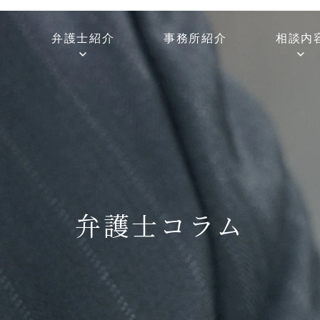
弁護士紹介
事務所紹介
相談内
弁護士コラム