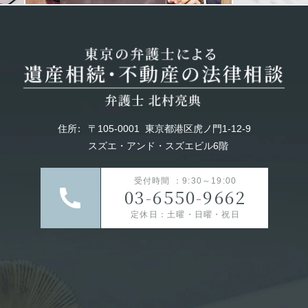
住所
：
〒105-0001
東京都港区虎ノ門1-12-9
スズエ・アンド・スズエビル6階
受付時間 ：9:30～19:00
03-6550-9662
定休日：土曜・日曜・祝日