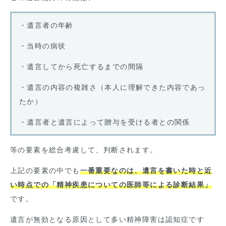
・遺言者の年齢
・当時の病状
・遺言してから死亡するまでの間隔
・遺言の内容の複雑さ（本人に理解できた内容であっ
たか）
・遺言者と遺言によって贈与を受ける者との関係
等の要素を総合考慮して、判断されます。
上記の要素の中でも
一番重要なのは、遺言を書いた時と近
い時点での「精神疾患についての医師等による診断結果」
です。
遺言が無効となる原因として多い精神障害は認知症です