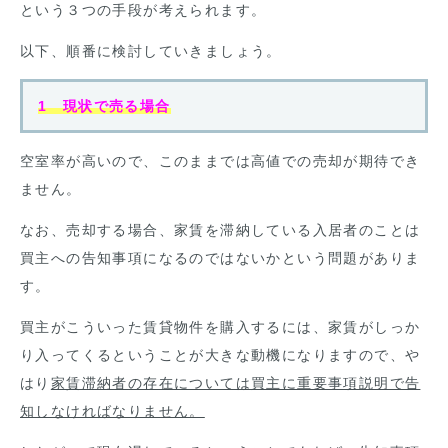
という３つの手段が考えられます。
以下、順番に検討していきましょう。
1 現状で売る場合
空室率が高いので、このままでは高値での売却が期待でき
ません。
なお、売却する場合、家賃を滞納している入居者のことは
買主への告知事項になるのではないかという問題がありま
す。
買主がこういった賃貸物件を購入するには、家賃がしっか
り入ってくるということが大きな動機になりますので、や
はり
家賃滞納者の存在については買主に重要事項説明で告
知しなければなりません。