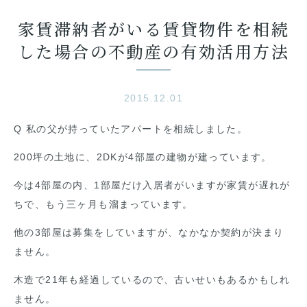
家賃滞納者がいる賃貸物件を相続
した場合の不動産の有効活用方法
2015.12.01
Q 私の父が持っていたアパートを相続しました。
200坪の土地に、2DKが4部屋の建物が建っています。
今は4部屋の内、1部屋だけ入居者がいますが家賃が遅れが
ちで、もう三ヶ月も溜まっています。
他の3部屋は募集をしていますが、なかなか契約が決まり
ません。
木造で21年も経過しているので、古いせいもあるかもしれ
ません。