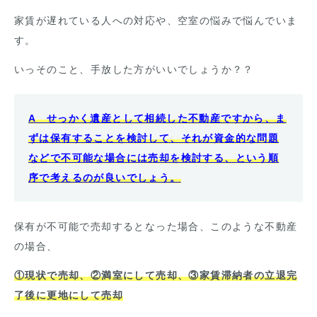
家賃が遅れている人への対応や、空室の悩みで悩んでいま
す。
いっそのこと、手放した方がいいでしょうか？？
A
せっかく遺産として相続した不動産ですから、ま
ずは保有することを検討して、それが資金的な問題
などで不可能な場合には売却を検討する、という順
序で考えるのが良いでしょう。
保有が不可能で売却するとなった場合、このような不動産
の場合、
①現状で売却、②満室にして売却、③家賃滞納者の立退完
了後に更地にして売却