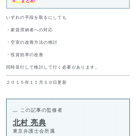
４ まとめ
いずれの手段を取るにしても
・家賃滞納者への対応
・空室の改善方法の検討
・投資効率の改善
同時並行して検討して行く必要があります。
２０１５年１１月３０日更新
この記事の監修者
北村 亮典
東京弁護士会所属