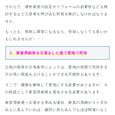
その上で、適性家賃の設定やリフォームの必要性なども検
討するなど入居者を呼び込む対策を検討しなければなりま
せん。
もっとも、簡単に満室になるなら、売却しなくても良いか
もしれませんが・・・
3 家賃滞納者を立退きした後で更地で売却
土地の形状や立地条件によっては、更地の状態で売却する
方が高い収益を上げることができる可能性もあります。
そこで、建物を解体して更地にする必要がありますが、そ
の前提として家賃滞納者を退去させる必要があります。
家賃滞納者へ立退きを求める場合、家賃の滞納が３ヶ月分
以上に及んでいれば、裁判に持ち込んでもほぼ間違いなく