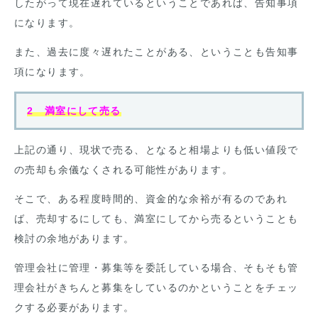
したがって現在遅れているということであれば、告知事項
になります。
また、過去に度々遅れたことがある、ということも告知事
項になります。
2 満室にして売る
上記の通り、現状で売る、となると相場よりも低い値段で
の売却も余儀なくされる可能性があります。
そこで、ある程度時間的、資金的な余裕が有るのであれ
ば、売却するにしても、満室にしてから売るということも
検討の余地があります。
管理会社に管理・募集等を委託している場合、そもそも管
理会社がきちんと募集をしているのかということをチェッ
クする必要があります。