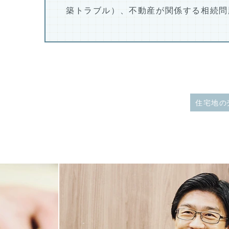
築トラブル）、不動産が関係する相続問