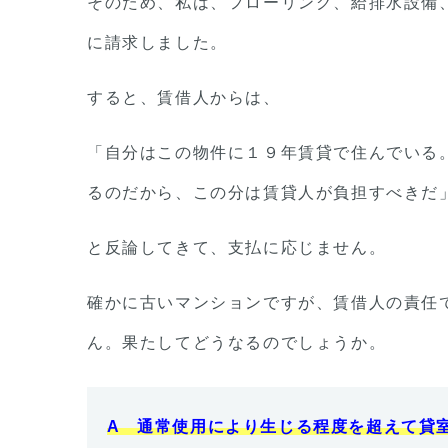
そのため、私は、フローリング、給排水設備
に請求しました。
すると、賃借人からは、
「自分はこの物件に１９年賃貸で住んでいる
るのだから、この分は賃貸人が負担すべきだ
と反論してきて、支払に応じません。
確かに古いマンションですが、賃借人の責任
ん。果たしてどうなるのでしょうか。
A 通常使用により生じる程度を超えて貸