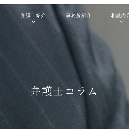
弁護士紹介
事務所紹介
相談内
弁護士コラム