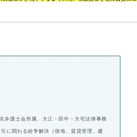
京弁護士会所属、大江・田中・大宅法律事務
取引に関わる紛争解決（借地、賃貸管理、建