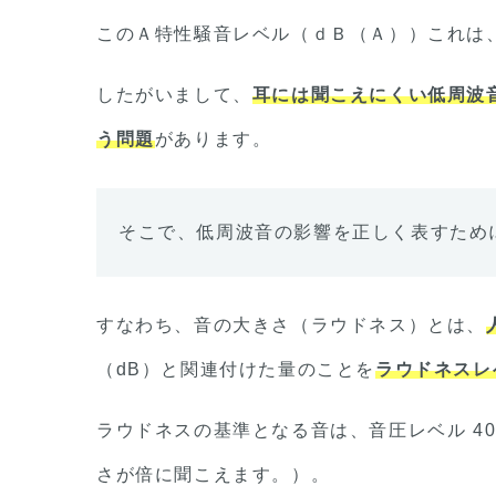
このＡ特性騒音レベル（ｄＢ（Ａ））これは
したがいまして、
耳には聞こえにくい低周波
う問題
があります。
そこで、低周波音の影響を正しく表すため
すなわち、音の大きさ（ラウドネス）とは、
（dB）と関連付けた量のことを
ラウドネスレ
ラウドネスの基準となる音は、音圧レベル 40 d
さが倍に聞こえます。）。