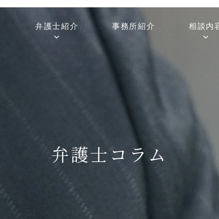
弁護士紹介
事務所紹介
相談内
弁護士コラム