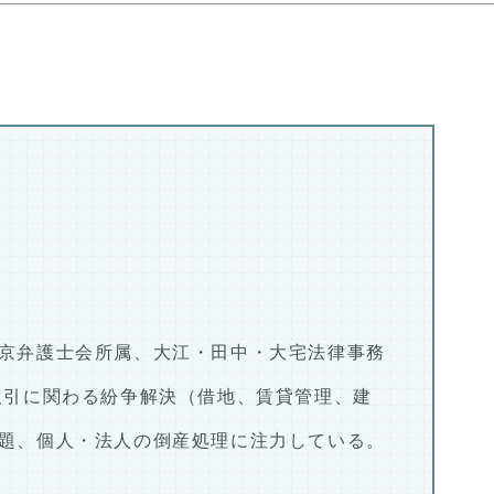
京弁護士会所属、大江・田中・大宅法律事務
取引に関わる紛争解決（借地、賃貸管理、建
題、個人・法人の倒産処理に注力している。