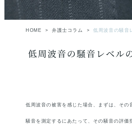
HOME
>
弁護士コラム
>
低周波音の騒音
低周波音の騒音レベル
低周波音の被害を感じた場合、まずは、その
騒音を測定するにあたって、その騒音の評価