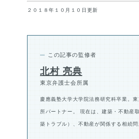
２０１８年１０月１０日更新
この記事の監修者
北村 亮典
東京弁護士会所属
慶應義塾大学大学院法務研究科卒業。東
所パートナー。 現在は、建築・不動産
築トラブル）、不動産が関係する相続問