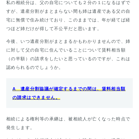
私の相続分は、父の自宅についても２分の１になるはずで
すが、遺産分割がまとまらない間も姉は遺産である父の自
宅に無償で住み続けており、このままでは、年が経てば経
つほど姉だけが得して不公平だと思います。
今後、いつ遺産分割がまとまるかもわかりませんので、姉
に対して父の自宅に住んでいることについて賃料相当額
（の半額）の請求をしたいと思っているのですが、これは
認められるのでしょうか。
A 遺産分割協議が確定するまでの間は、賃料相当額
の請求はできません。
相続による権利等の承継は、被相続人が亡くなった時点で
発生します。