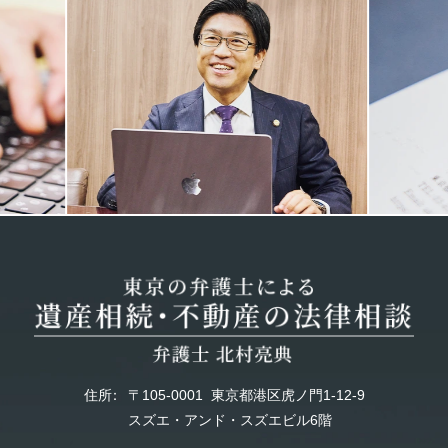
Previous
Next
住所
：
〒105-0001
東京都港区虎ノ門1-12-9
スズエ・アンド・スズエビル6階