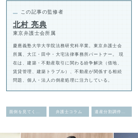
この記事の監修者
北村 亮典
東京弁護士会所属
慶應義塾大学大学院法務研究科卒業。東京弁護士会
所属、大江・田中・大宅法律事務所パートナー。 現
在は、建築・不動産取引に関わる紛争解決（借地、
賃貸管理、建築トラブル）、不動産が関係する相続
問題、個人・法人の倒産処理に注力している。
面倒を見てくれた子に遺産を全て相続させようと遺言を書いたのに先にその子どもが死んでしまった。遺言の効力はどうなるのか。
弁護士コラム
遺産分割調停は解決までどれくらい時間がかかる？