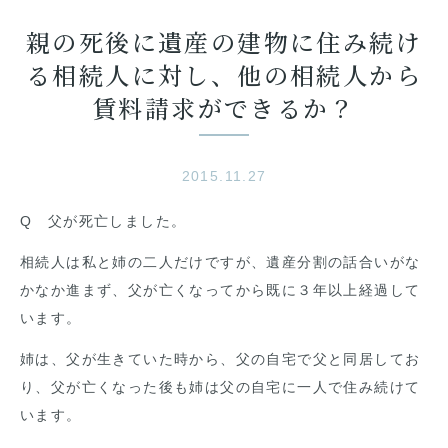
親の死後に遺産の建物に住み続け
る相続人に対し、他の相続人から
賃料請求ができるか？
2015.11.27
Q 父が死亡しました。
相続人は私と姉の二人だけですが、遺産分割の話合いがな
かなか進まず、父が亡くなってから既に３年以上経過して
います。
姉は、父が生きていた時から、父の自宅で父と同居してお
り、父が亡くなった後も姉は父の自宅に一人で住み続けて
います。