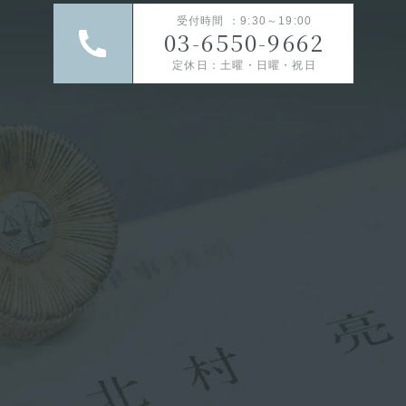
受付時間 ：9:30～19:00
03-6550-9662
定休日：土曜・日曜・祝日