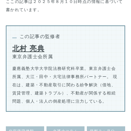
ここの記事は２０２５年８月１０日時点の情報に基づいて
書かれています。
この記事の監修者
北村 亮典
東京弁護士会所属
慶應義塾大学大学院法務研究科卒業。東京弁護士会
所属、大江・田中・大宅法律事務所パートナー。 現
在は、建築・不動産取引に関わる紛争解決（借地、
賃貸管理、建築トラブル）、不動産が関係する相続
問題、個人・法人の倒産処理に注力している。