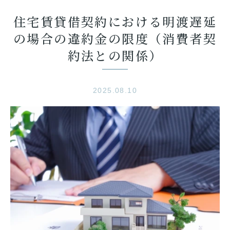
住宅賃貸借契約における明渡遅延
の場合の違約金の限度（消費者契
約法との関係）
2025.08.10