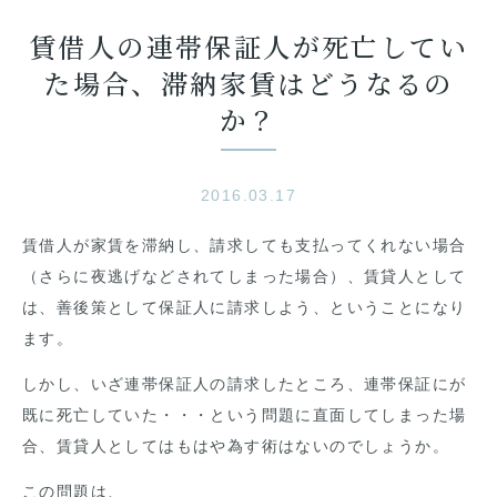
賃借人の連帯保証人が死亡してい
た場合、滞納家賃はどうなるの
か？
2016.03.17
賃借人が家賃を滞納し、請求しても支払ってくれない場合
（さらに夜逃げなどされてしまった場合）、賃貸人として
は、善後策として保証人に請求しよう、ということになり
ます。
しかし、いざ連帯保証人の請求したところ、連帯保証にが
既に死亡していた・・・という問題に直面してしまった場
合、賃貸人としてはもはや為す術はないのでしょうか。
この問題は、