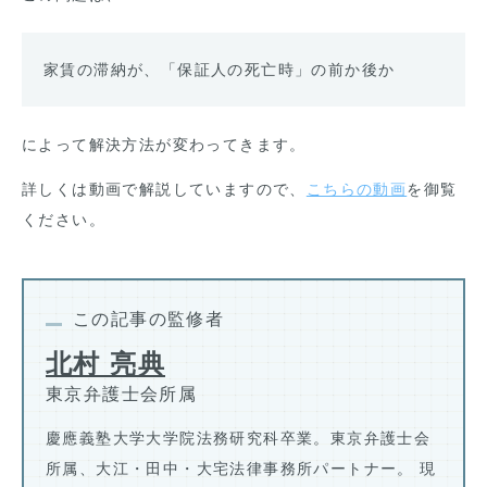
家賃の滞納が、「保証人の死亡時」の前か後か
によって解決方法が変わってきます。
詳しくは動画で解説していますので、
こちらの動画
を御覧
ください。
この記事の監修者
北村 亮典
東京弁護士会所属
慶應義塾大学大学院法務研究科卒業。東京弁護士会
所属、大江・田中・大宅法律事務所パートナー。 現