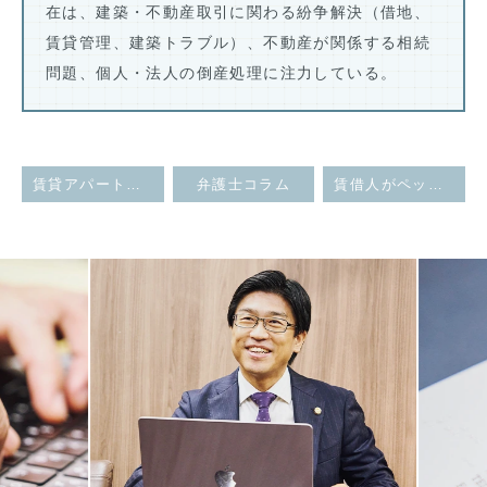
在は、建築・不動産取引に関わる紛争解決（借地、
賃貸管理、建築トラブル）、不動産が関係する相続
問題、個人・法人の倒産処理に注力している。
賃貸アパート・マンションのオーナーが変わった場合、賃借人に影響はあるか？
弁護士コラム
賃借人がペットを飼っている場合、解約できるか？
Previous
Next