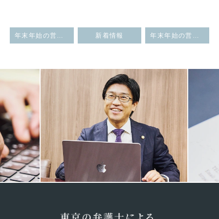
年末年始の営業について
新着情報
年末年始の営業について
Previous
Next