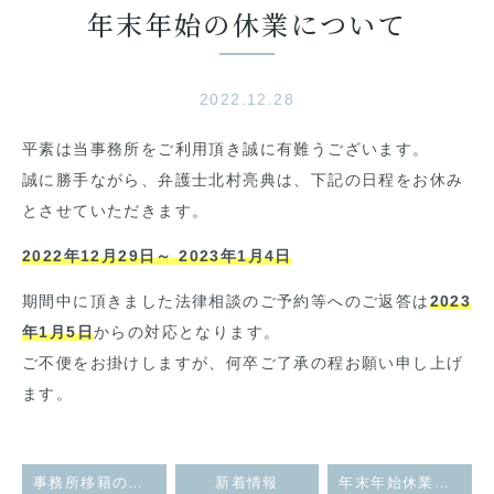
年末年始の休業について
2022.12.28
平素は当事務所をご利用頂き誠に有難うございます。
誠に勝手ながら、弁護士北村亮典は、下記の日程をお休み
とさせていただきます。
2022年12月29日～ 2023年1月4日
期間中に頂きました法律相談のご予約等へのご返答は
2023
年1月5日
からの対応となります。
ご不便をお掛けしますが、何卒ご了承の程お願い申し上げ
ます。
事務所移籍のお知らせ
新着情報
年末年始休業のお知らせ