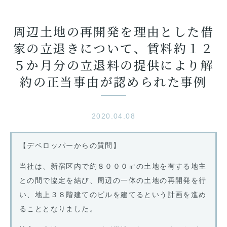
周辺土地の再開発を理由とした借
家の立退きについて、賃料約１２
５か月分の立退料の提供により解
約の正当事由が認められた事例
2020.04.08
【デベロッパーからの質問】
当社は、新宿区内で約８０００㎡の土地を有する地主
との間で協定を結び、周辺の一体の土地の再開発を行
い、地上３８階建てのビルを建てるという計画を進め
ることとなりました。