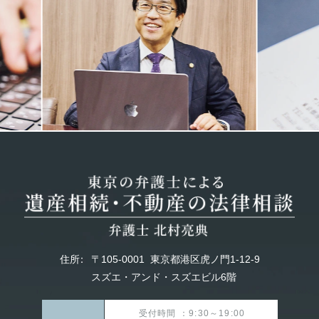
Previous
Next
住所
：
〒105-0001
東京都港区虎ノ門1-12-9
スズエ・アンド・スズエビル6階
受付時間 ：9:30～19:00