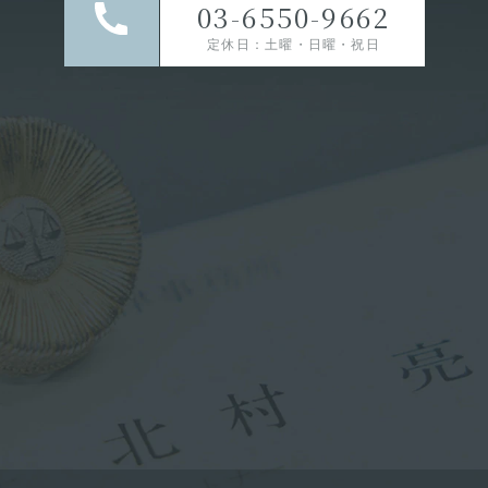
03-6550-9662
定休日：土曜・日曜・祝日