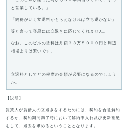
と営業している。」
「納得がいく立退料がもらえなければ立ち退かない」
等と言って容易には立退きに応じてくれません。
なお、このビルの賃料は月額３３万５０００円と周辺
相場よりは安いです。
立退料としてどの程度の金額が必要になるのでしょう
か。
【説明】
賃貸人が賃借人の立退きをするためには、契約を合意解約
するか、契約期間満了時において解約申入れ及び更新拒絶
をして、退去を求めるということとなります。