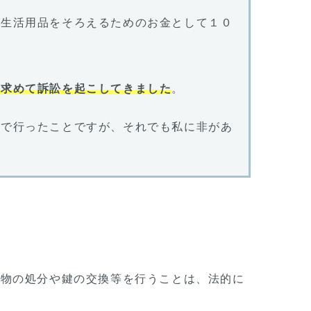
の生活用品をそろえるためのお金として１０
を求めて訴訟を起こしてきました
。
上で行ったことですが、それでも私に非があ
荷物の処分や鍵の交換等を行うことは、法的に