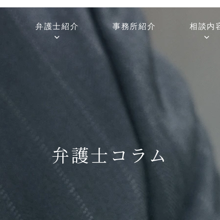
弁護士紹介
事務所紹介
相談内
弁護士コラム