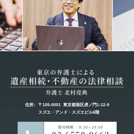
Previous
Next
住所
：
〒105-0001
東京都港区虎ノ門1-12-9
スズエ・アンド・スズエビル6階
受付時間 ：9:30～19:00