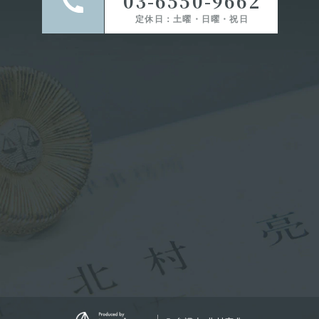
03-6550-9662
定休日：土曜・日曜・祝日