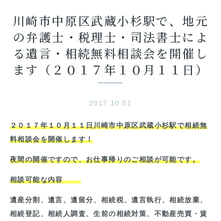
川崎市中原区武蔵小杉駅で、地元
の弁護士・税理士・司法書士によ
る遺言・相続無料相談会を開催し
ます（２０１７年１０月１１日）
2017.10.01
２０１７年１０月１１日川崎市中原区武蔵小杉駅で相続無
料相談会を開催します！
夜間の開催ですので、お仕事帰りのご相談が可能です。
相談可能な内容
遺産分割、遺言、遺留分、相続税、遺言執行、相続放棄、
相続登記、相続人調査、生前の相続対策、不動産売買・賃