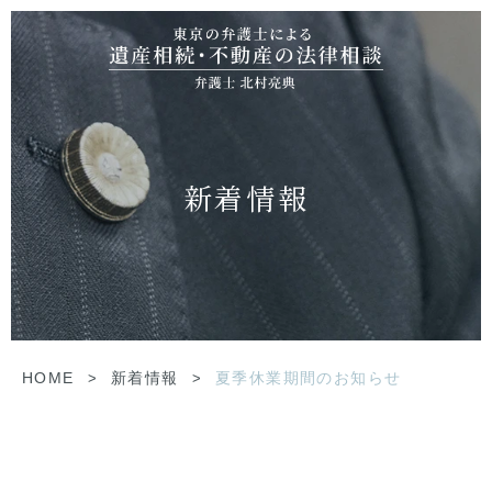
新着情報
HOME
>
新着情報
>
夏季休業期間のお知らせ